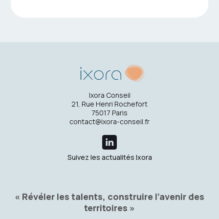
Ixora Conseil
21, Rue Henri Rochefort
75017 Paris
contact@ixora-conseil.fr
Suivez les actualités Ixora
« Révéler les talents, construire l’avenir des
territoires »