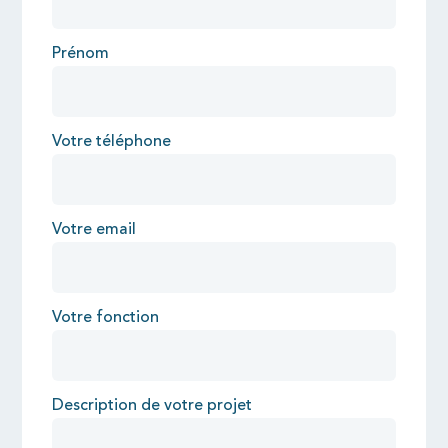
Prénom
Votre téléphone
Votre email
Votre fonction
Description de votre projet