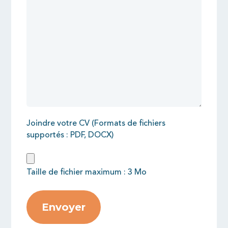
Joindre votre CV (Formats de fichiers
supportés : PDF, DOCX)
Taille de fichier maximum : 3 Mo
Envoyer