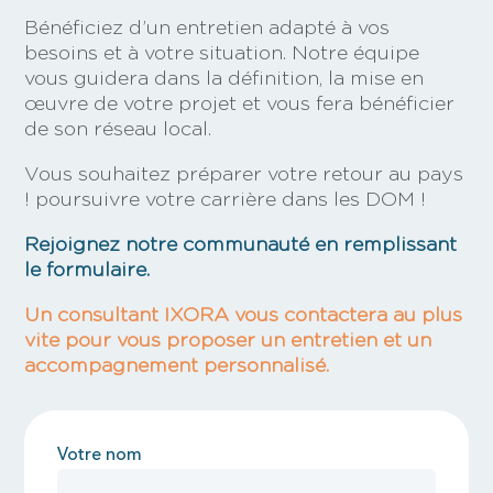
Bénéficiez d’un entretien adapté à vos
besoins et à votre situation. Notre équipe
vous guidera dans la définition, la mise en
œuvre de votre projet et vous fera bénéficier
de son réseau local.
Vous souhaitez préparer votre retour au pays
! poursuivre votre carrière dans les DOM !
Rejoignez notre communauté en remplissant
le formulaire.
Un consultant IXORA vous contactera au plus
vite pour vous proposer un entretien et un
accompagnement personnalisé.
Votre nom