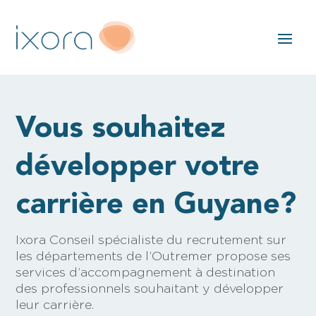
Vous souhaitez
développer votre
carrière
en Guyane
?
Ixora Conseil spécialiste du recrutement sur
les départements de l’Outremer propose ses
services d’accompagnement à destination
des professionnels souhaitant y développer
leur carrière.